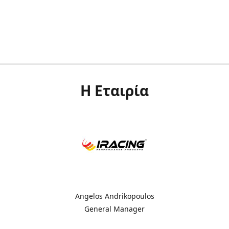
Η Εταιρία
Angelos Andrikopoulos
General Manager