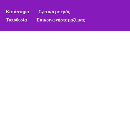
Κατάστημα
Σχετικά με εμάς
Τοποθεσία
Επικοινωνήστε μαζί μας