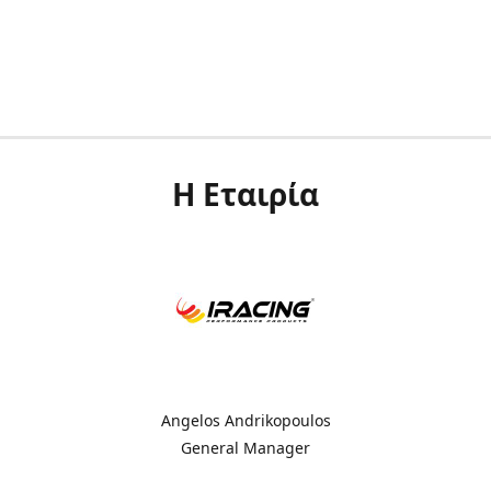
Η Εταιρία
Angelos Andrikopoulos
General Manager