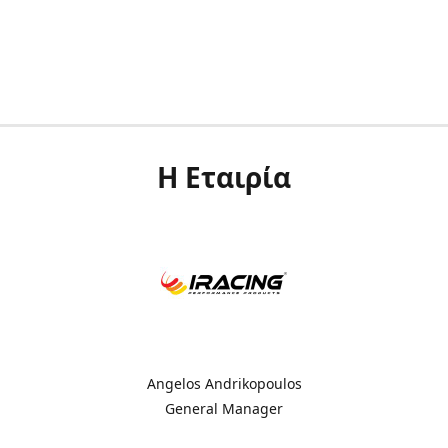
Η Εταιρία
Angelos Andrikopoulos
General Manager