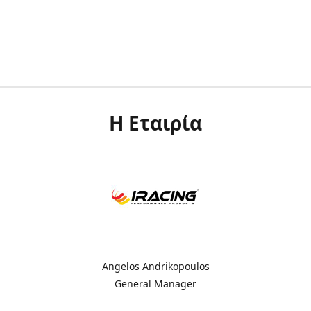
Η Εταιρία
Angelos Andrikopoulos
General Manager