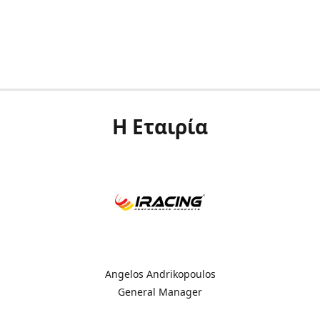
Η Εταιρία
Angelos Andrikopoulos
General Manager