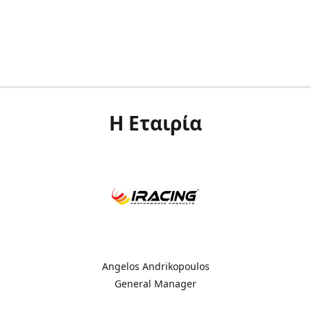
Η Εταιρία
Angelos Andrikopoulos
General Manager