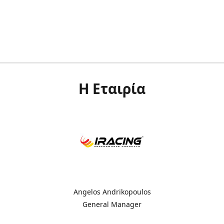
Η Εταιρία
Angelos Andrikopoulos
General Manager