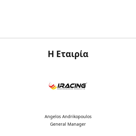
Η Εταιρία
Angelos Andrikopoulos
General Manager