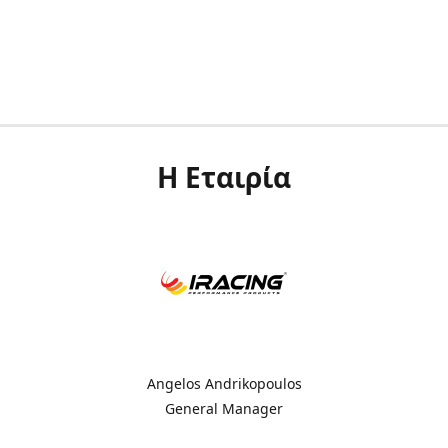
Η Εταιρία
Angelos Andrikopoulos
General Manager