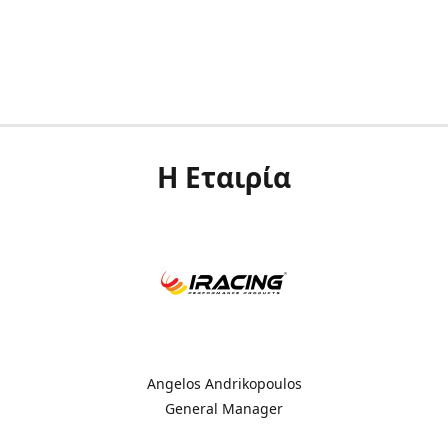
Η Εταιρία
Angelos Andrikopoulos
General Manager