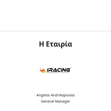
Η Εταιρία
Angelos Andrikopoulos
General Manager