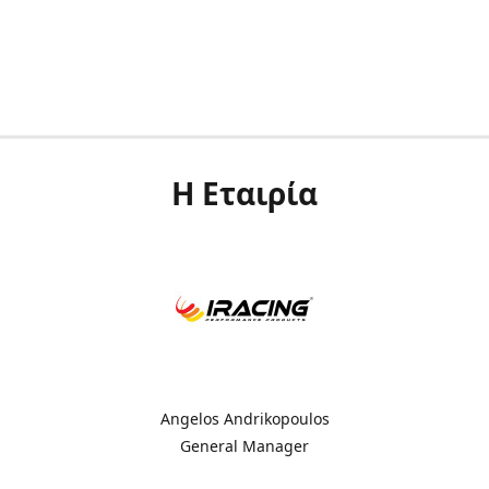
Η Εταιρία
Angelos Andrikopoulos
General Manager