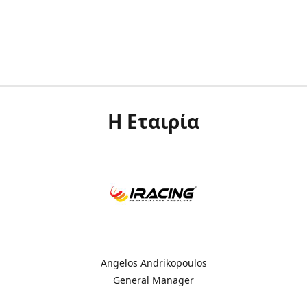
Η Εταιρία
Angelos Andrikopoulos
General Manager