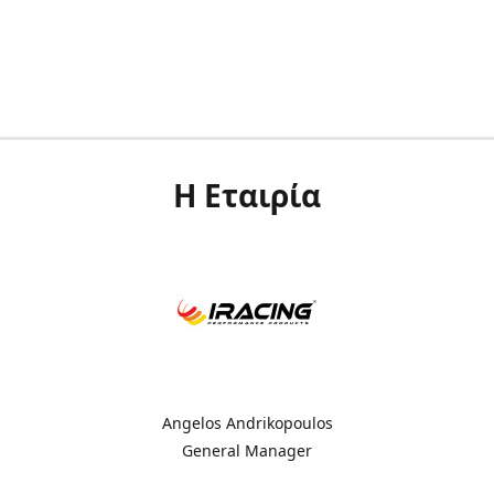
Η Εταιρία
Angelos Andrikopoulos
General Manager