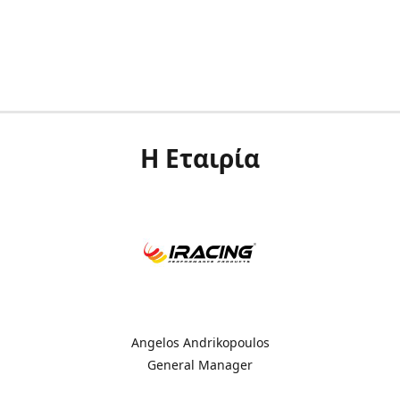
Η Εταιρία
Angelos Andrikopoulos
General Manager