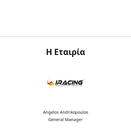
Η Εταιρία
Angelos Andrikopoulos
General Manager