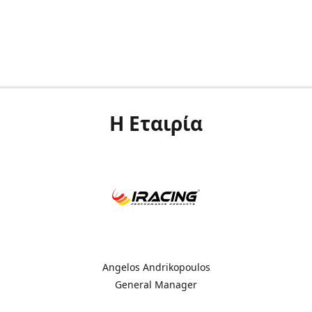
Η Εταιρία
Angelos Andrikopoulos
General Manager