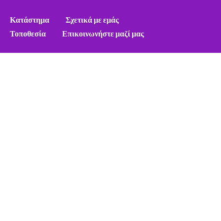
Κατάστημα
Σχετικά με εμάς
Τοποθεσία
Επικοινωνήστε μαζί μας