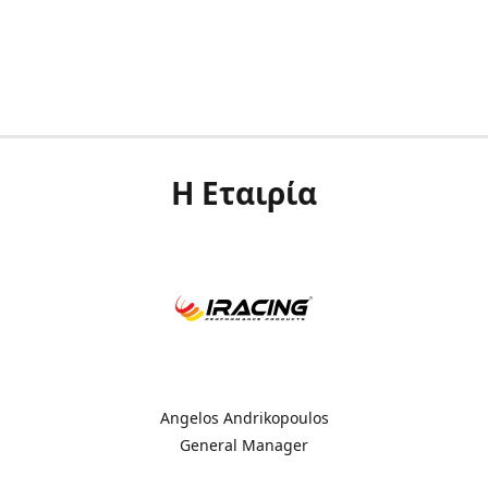
Η Εταιρία
Angelos Andrikopoulos
General Manager