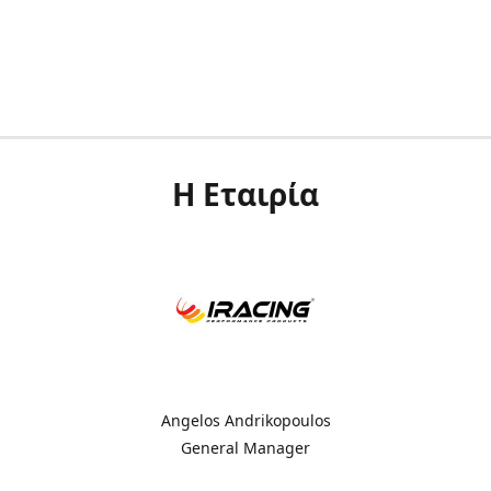
Η Εταιρία
Angelos Andrikopoulos
General Manager