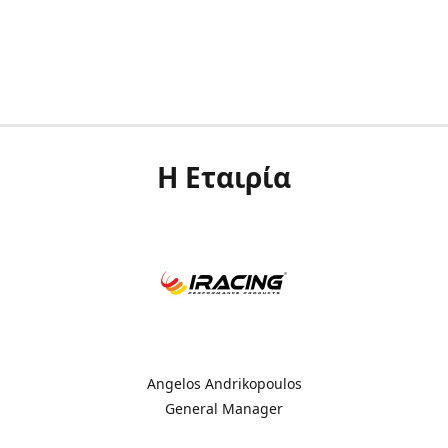
Η Εταιρία
Angelos Andrikopoulos
General Manager