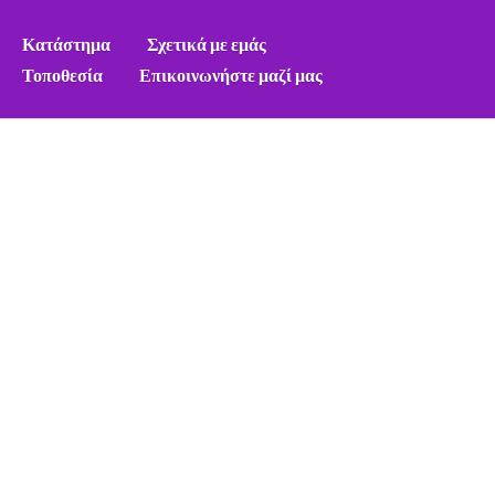
Κατάστημα
Σχετικά με εμάς
Τοποθεσία
Επικοινωνήστε μαζί μας