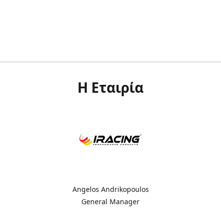
Η Εταιρία
Angelos Andrikopoulos
General Manager