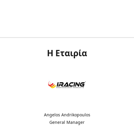
Η Εταιρία
Angelos Andrikopoulos
General Manager