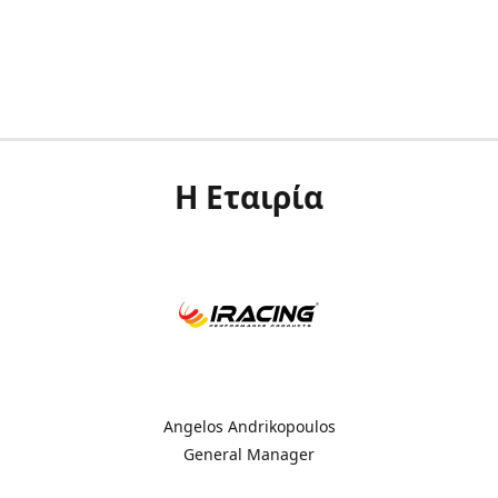
Η Εταιρία
Angelos Andrikopoulos
General Manager