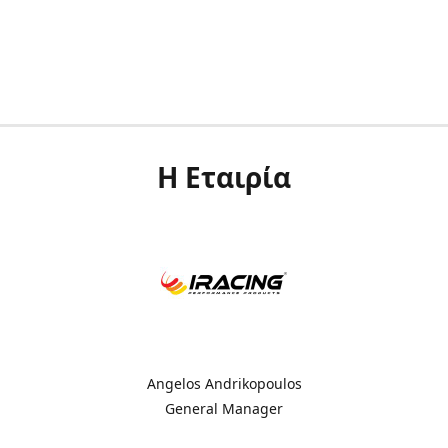
Η Εταιρία
Angelos Andrikopoulos
General Manager