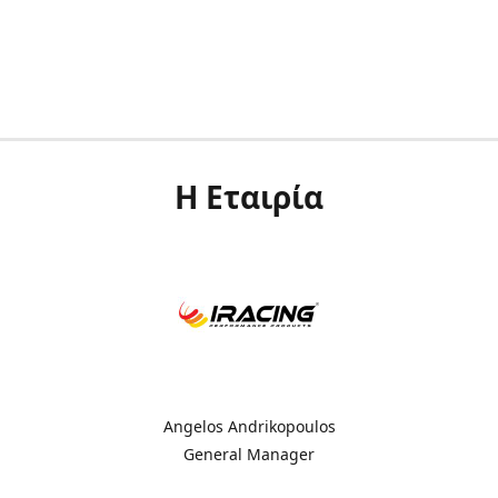
Η Εταιρία
Angelos Andrikopoulos
General Manager