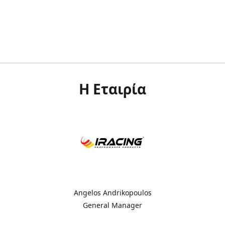
Η Εταιρία
Angelos Andrikopoulos
General Manager