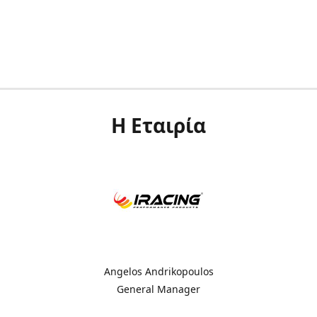
Η Εταιρία
Angelos Andrikopoulos
General Manager