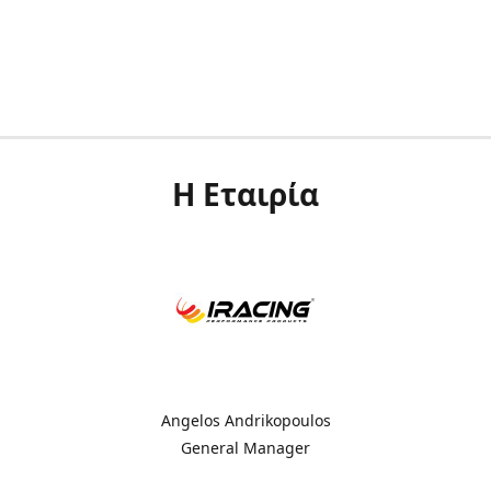
Η Εταιρία
Angelos Andrikopoulos
General Manager