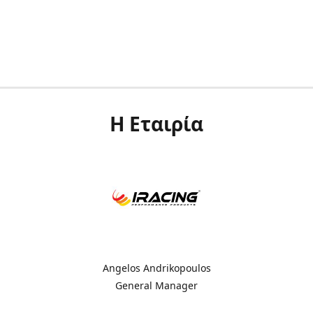
Η Εταιρία
Angelos Andrikopoulos
General Manager