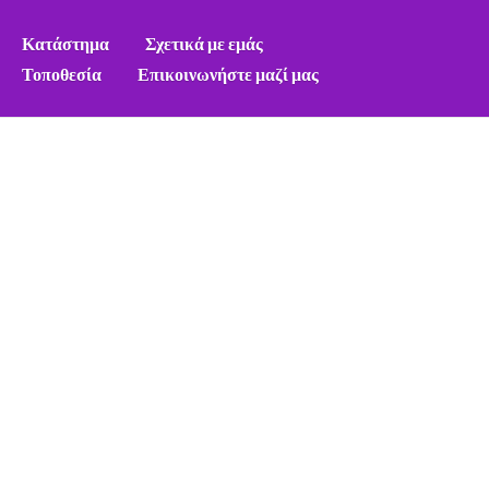
Κατάστημα
Σχετικά με εμάς
Τοποθεσία
Επικοινωνήστε μαζί μας