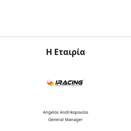
Η Εταιρία
Angelos Andrikopoulos
General Manager