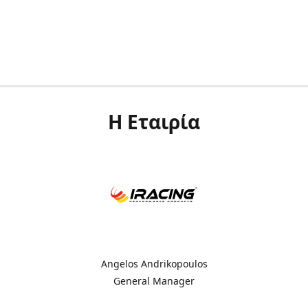
Η Εταιρία
Angelos Andrikopoulos
General Manager