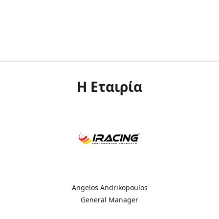
Η Εταιρία
Angelos Andrikopoulos
General Manager