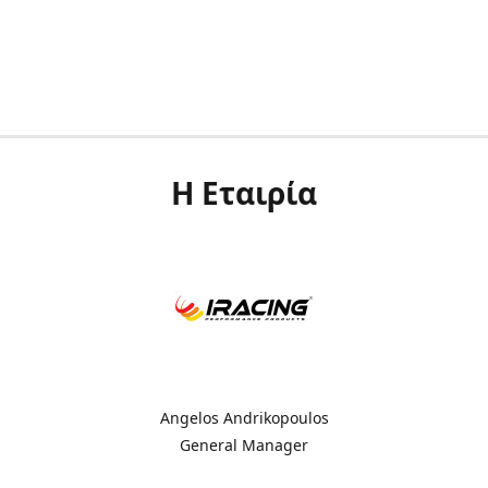
Η Εταιρία
Angelos Andrikopoulos
General Manager