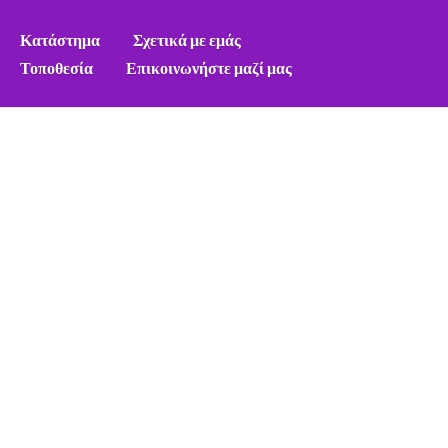
Κατάστημα
Σχετικά με εμάς
Τοποθεσία
Επικοινωνήστε μαζί μας