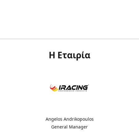
Η Εταιρία
Angelos Andrikopoulos
General Manager