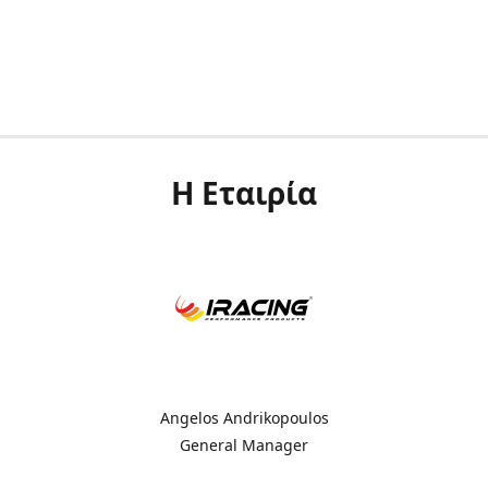
Η Εταιρία
Angelos Andrikopoulos
General Manager