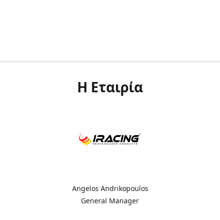
Η Εταιρία
Angelos Andrikopoulos
General Manager