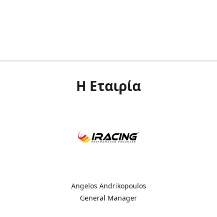
Η Εταιρία
Angelos Andrikopoulos
General Manager