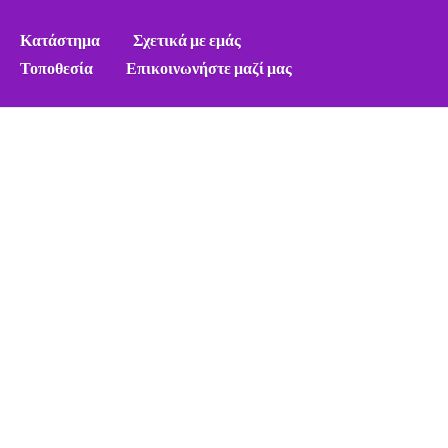
Κατάστημα
Σχετικά με εμάς
Τοποθεσία
Επικοινωνήστε μαζί μας