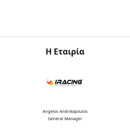
Η Εταιρία
Angelos Andrikopoulos
General Manager