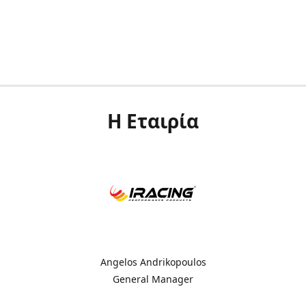
Η Εταιρία
Angelos Andrikopoulos
General Manager