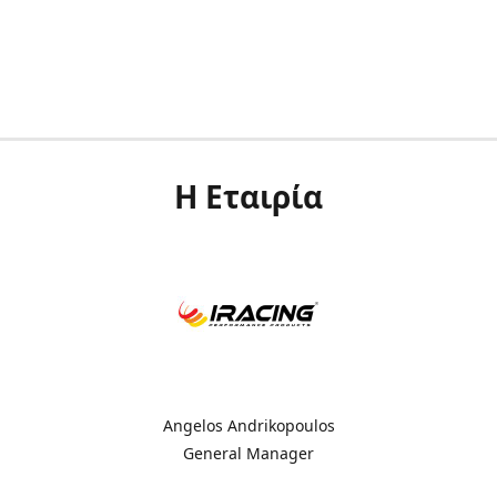
Η Εταιρία
Angelos Andrikopoulos
General Manager