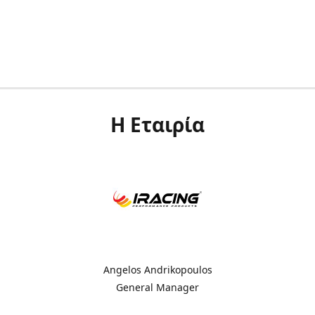
Η Εταιρία
Angelos Andrikopoulos
General Manager