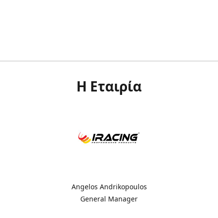
Η Εταιρία
Angelos Andrikopoulos
General Manager