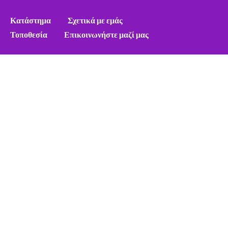
Κατάστημα
Σχετικά με εμάς
Τοποθεσία
Επικοινωνήστε μαζί μας