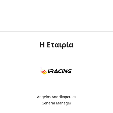
Η Εταιρία
Angelos Andrikopoulos
General Manager