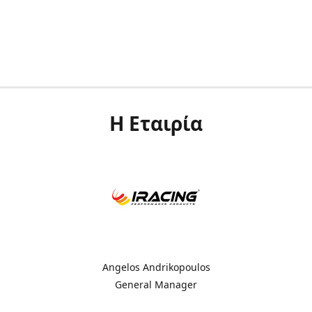
Η Εταιρία
Angelos Andrikopoulos
General Manager