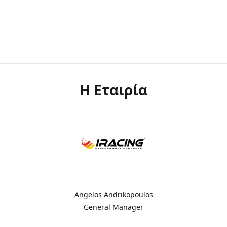
Η Εταιρία
Angelos Andrikopoulos
General Manager