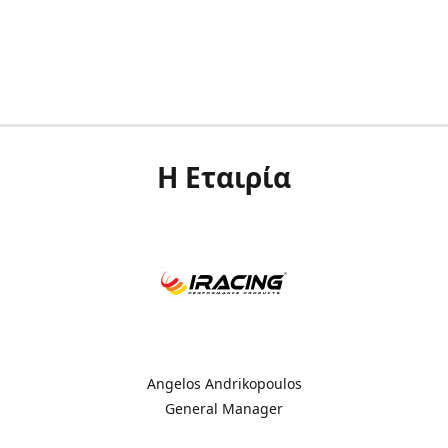
Η Εταιρία
Angelos Andrikopoulos
General Manager