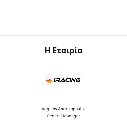
Η Εταιρία
Angelos Andrikopoulos
General Manager