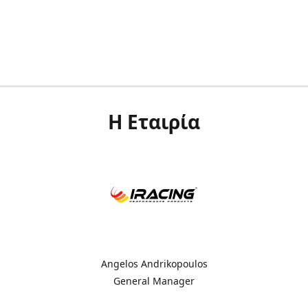
Η Εταιρία
Angelos Andrikopoulos
General Manager