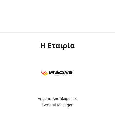
Η Εταιρία
Angelos Andrikopoulos
General Manager