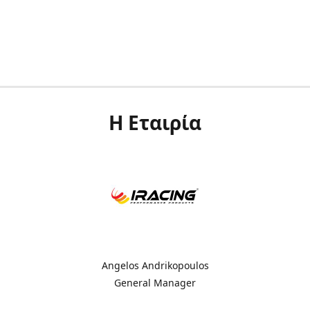
Η Εταιρία
Angelos Andrikopoulos
General Manager